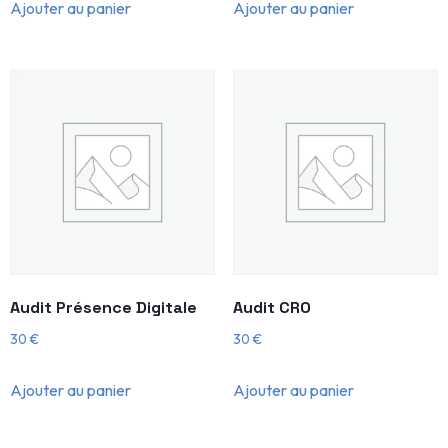
Ajouter au panier
Ajouter au panier
Audit Présence Digitale
Audit CRO
30
€
30
€
Ajouter au panier
Ajouter au panier