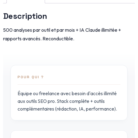
Description
500 analyses par outil et par mois + IA Claude illimitée +
rapports avancés. Reconductible.
POUR QUI ?
Équipe ou freelance avec besoin d'accès illimité
aux outils SEO pro. Stack complète + outils
complémentaires (rédaction, IA, performance).