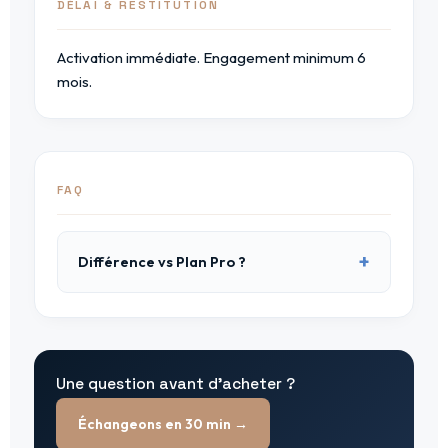
DÉLAI & RESTITUTION
Activation immédiate. Engagement minimum 6
mois.
FAQ
Différence vs Plan Pro ?
Une question avant d'acheter ?
Échangeons en 30 min →