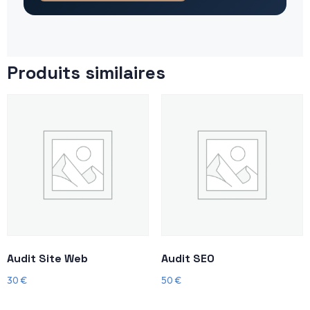
Produits similaires
Audit Site Web
Audit SEO
30
€
50
€