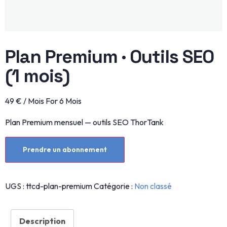
Plan Premium · Outils SEO
(1 mois)
49
€
/ Mois
For 6 Mois
Plan Premium mensuel — outils SEO ThorTank
Prendre un abonnement
UGS :
ttcd-plan-premium
Catégorie :
Non classé
Description