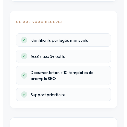
CE QUE VOUS RECEVEZ
Identifiants partagés mensuels
Accès aux 5+ outils
Documentation + 10 templates de
prompts SEO
Support prioritaire