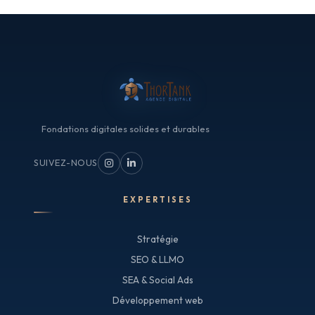
Fondations digitales solides et durables
SUIVEZ-NOUS
EXPERTISES
Stratégie
SEO & LLMO
SEA & Social Ads
Développement web